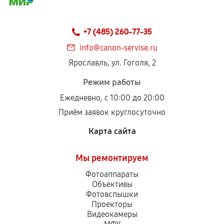
+7 (485) 260-77-35
info@canon-servise.ru
Ярославль, ул. Гоголя, 2
Режим работы
Ежедневно, с 10:00 до 20:00
Приём заявок круглосуточно
Карта сайта
Мы ремонтируем
Фотоаппараты
Объективы
Фотовспышки
Проекторы
Видеокамеры