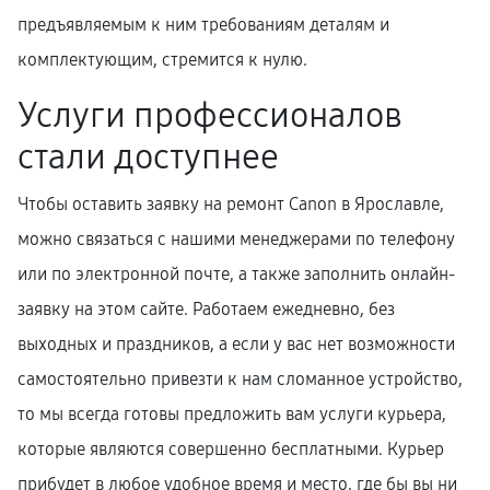
предъявляемым к ним требованиям деталям и
комплектующим, стремится к нулю.
Услуги профессионалов
стали доступнее
Чтобы оставить заявку на ремонт Canon в Ярославле,
можно связаться с нашими менеджерами по телефону
или по электронной почте, а также заполнить онлайн-
заявку на этом сайте. Работаем ежедневно, без
выходных и праздников, а если у вас нет возможности
самостоятельно привезти к нам сломанное устройство,
то мы всегда готовы предложить вам услуги курьера,
которые являются совершенно бесплатными. Курьер
прибудет в любое удобное время и место, где бы вы ни