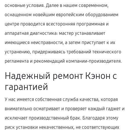
основные условия. Далее в нашем современном,
оснащенном новейшим европейским оборудованием
центре проводится всесторонняя программная и
аппаратная диагностика: мастер устанавливает
имеющиеся неисправности, а затем приступает к их
устранению, придерживаясь требований технического
регламента и рекомендаций компании-производителя.
Надежный ремонт Кэнон с
гарантией
У нас имеется собственная служба качества, которая
внимательно осматривает и проверяет каждый гаджет и
исключает производственный брак. Благодаря этому
риск установки некачественных, не соответствующих