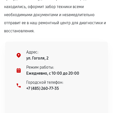
находились, оформит забор техники всеми
необходимыми документами и незамедлительно
отправит ее в наш ремонтный центр для диагностики и
восстановления.
Адрес:
ул. Гоголя, 2
Режим работы:
Ежедневно, с 10:00 до 20:00
Городской телефон:
+7 (485) 260-77-35