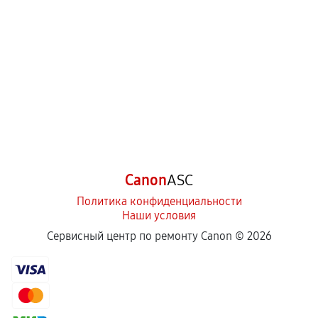
Canon
ASC
Политика конфиденциальности
Наши условия
Сервисный центр по ремонту Canon ©
2026