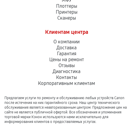
МФУ
Плоттеры
Принтеры
Сканеры
Клиентам центра
О компании
Доставка
Гарантия
Цены на ремонт
Отзывы
Диагностика
Контакты
Корпоративным клиентам
Предлагаем услуги по ремонту и обслуживанию любых устройств Canon
после истечения на них гарантийного срока. Наш центр технического
обслуживания является неавторизованным центром. Предложение цен на
сайте не является публичной офертой. Все обозначения и упоминания
торговой марки Кэнон используются нами исключительно для
информирования клиентов о предоставляемых услугах.